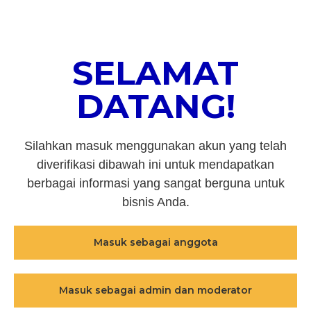
SELAMAT
DATANG!
Silahkan masuk menggunakan akun yang telah
diverifikasi dibawah ini untuk mendapatkan
berbagai informasi yang sangat berguna untuk
bisnis Anda.
Masuk sebagai anggota
Masuk sebagai admin dan moderator