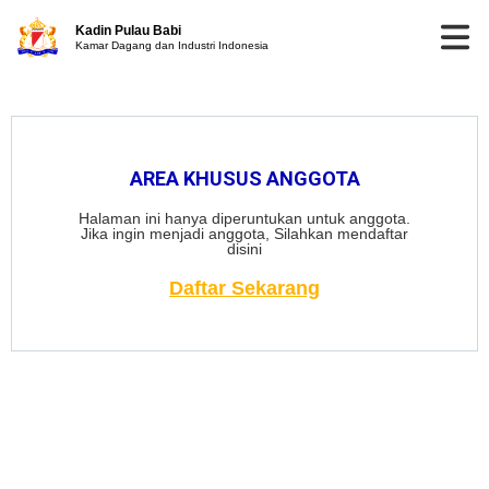
Kadin Pulau Babi
Kamar Dagang dan Industri Indonesia
AREA KHUSUS ANGGOTA
Halaman ini hanya diperuntukan untuk anggota.
Jika ingin menjadi anggota, Silahkan mendaftar
disini
Daftar Sekarang