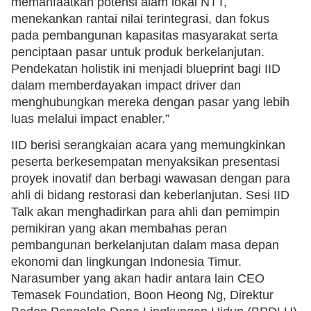
memanfaatkan potensi alam lokal NTT,
menekankan rantai nilai terintegrasi, dan fokus
pada pembangunan kapasitas masyarakat serta
penciptaan pasar untuk produk berkelanjutan.
Pendekatan holistik ini menjadi blueprint bagi IID
dalam memberdayakan impact driver dan
menghubungkan mereka dengan pasar yang lebih
luas melalui impact enabler.”
IID berisi serangkaian acara yang memungkinkan
peserta berkesempatan menyaksikan presentasi
proyek inovatif dan berbagi wawasan dengan para
ahli di bidang restorasi dan keberlanjutan. Sesi IID
Talk akan menghadirkan para ahli dan pemimpin
pemikiran yang akan membahas peran
pembangunan berkelanjutan dalam masa depan
ekonomi dan lingkungan Indonesia Timur.
Narasumber yang akan hadir antara lain CEO
Temasek Foundation, Boon Heong Ng, Direktur