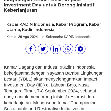
Investment Day untuk Dorong Inisiatif
Keberlanjutan
Kabar KADIN Indonesia
,
Kabar Program
,
Kabar
Utama
,
Kadin Indonesia
Kamis, 29 Agu 2024
Sekretariat KADIN Indonesia
Kamar Dagang dan Industri (Kadin) Indonesia
bekerjasama dengan Yayasan Bambu Lingkungan
Lestari (YBLL) akan menyelenggarakan Impact
Investment Day (IID) di Labuan Bajo, Nusa
Tenggara Timur, 7-8 September 2024, sebagai
upaya untuk mendorong inisiatif restorasi dan
keberlanjutan. Mengusung tema “Championing
Sustainable and Restorative Initiatives in