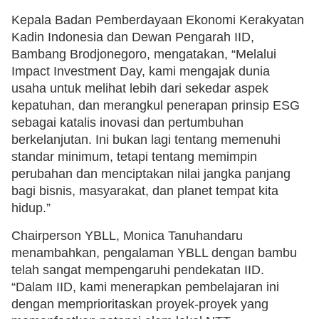
Kepala Badan Pemberdayaan Ekonomi Kerakyatan
Kadin Indonesia dan Dewan Pengarah IID,
Bambang Brodjonegoro, mengatakan, “Melalui
Impact Investment Day, kami mengajak dunia
usaha untuk melihat lebih dari sekedar aspek
kepatuhan, dan merangkul penerapan prinsip ESG
sebagai katalis inovasi dan pertumbuhan
berkelanjutan. Ini bukan lagi tentang memenuhi
standar minimum, tetapi tentang memimpin
perubahan dan menciptakan nilai jangka panjang
bagi bisnis, masyarakat, dan planet tempat kita
hidup.”
Chairperson YBLL, Monica Tanuhandaru
menambahkan, pengalaman YBLL dengan bambu
telah sangat mempengaruhi pendekatan IID.
“Dalam IID, kami menerapkan pembelajaran ini
dengan memprioritaskan proyek-proyek yang