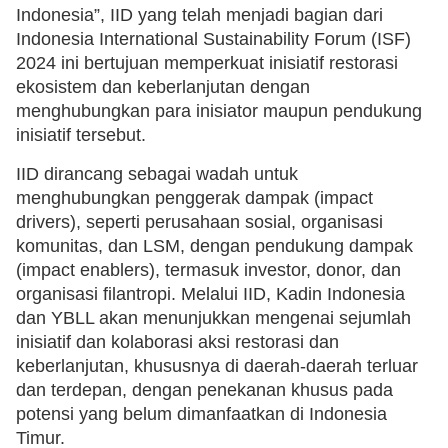
Indonesia”, IID yang telah menjadi bagian dari
Indonesia International Sustainability Forum (ISF)
2024 ini bertujuan memperkuat inisiatif restorasi
ekosistem dan keberlanjutan dengan
menghubungkan para inisiator maupun pendukung
inisiatif tersebut.
IID dirancang sebagai wadah untuk
menghubungkan penggerak dampak (impact
drivers), seperti perusahaan sosial, organisasi
komunitas, dan LSM, dengan pendukung dampak
(impact enablers), termasuk investor, donor, dan
organisasi filantropi. Melalui IID, Kadin Indonesia
dan YBLL akan menunjukkan mengenai sejumlah
inisiatif dan kolaborasi aksi restorasi dan
keberlanjutan, khususnya di daerah-daerah terluar
dan terdepan, dengan penekanan khusus pada
potensi yang belum dimanfaatkan di Indonesia
Timur.