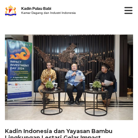
Kadin Pulau Babi
Kamar Dagang dan Industri Indonesia
Kadin Indonesia dan Yayasan Bambu
Lingkungan Lestari Gelar Impact